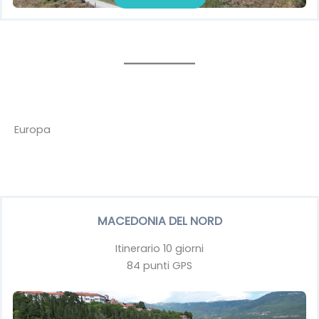
Europa
MACEDONIA DEL NORD
Itinerario 10 giorni
84 punti GPS