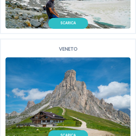
SCARICA
VENETO
SCARICA