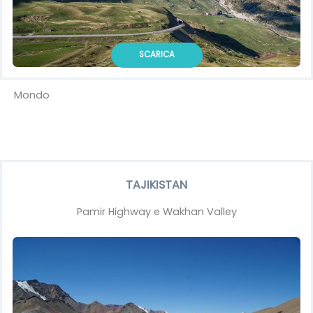
SCARICA
Mondo
TAJIKISTAN
Pamir Highway e Wakhan Valley