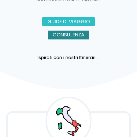
GUIDE DI VIAGGIO
CONSULENZA
Ispirati con i nostri Itinerari …