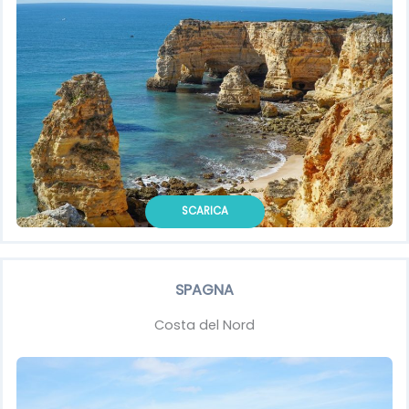
SCARICA
SPAGNA
Costa del Nord