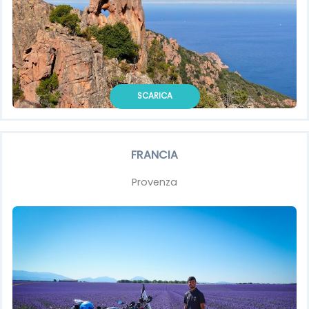
SCARICA
FRANCIA
Provenza