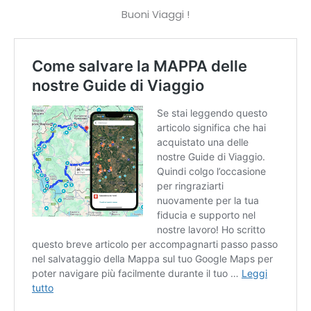
Buoni Viaggi !