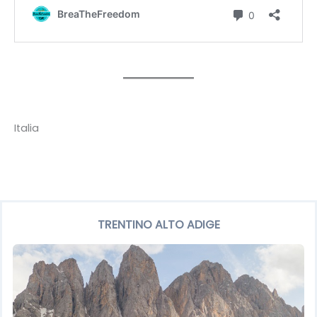
Italia
TRENTINO ALTO ADIGE