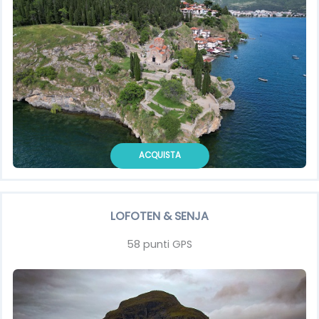
ACQUISTA
LOFOTEN & SENJA
58 punti GPS