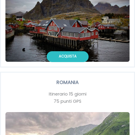
ACQUISTA
ROMANIA
Itinerario 15 giorni
75 punti GPS