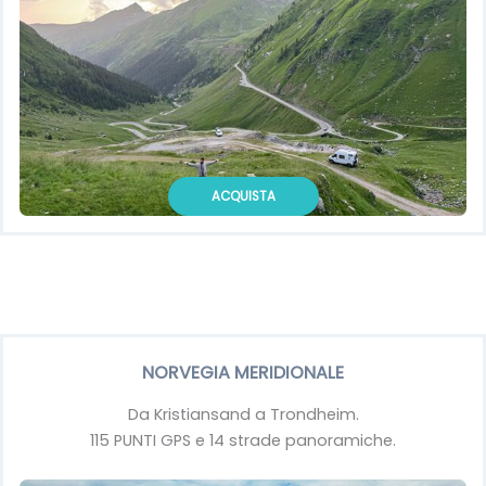
ACQUISTA
NORVEGIA MERIDIONALE
Da Kristiansand a Trondheim.
115 PUNTI GPS e 14 strade panoramiche.