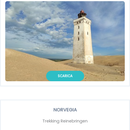
SCARICA
NORVEGIA
Trekking Reinebringen