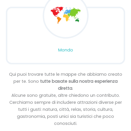
Mondo
Qui puoi trovare tutte le mappe che abbiamo creato
per te. Sono
tutte basate sulla nostra esperienza
diretta
.
Alcune sono gratuite, altre chiedono un contributo.
Cerchiamo sempre di includere attrazioni diverse per
tutti i gusti: natura, città, relax, storia, cultura,
gastronomia, posti unici sia turistici che poco
conosciuti.