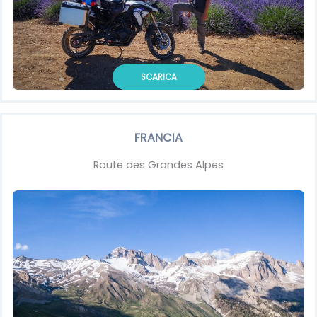
SCARICA
FRANCIA
Route des Grandes Alpes