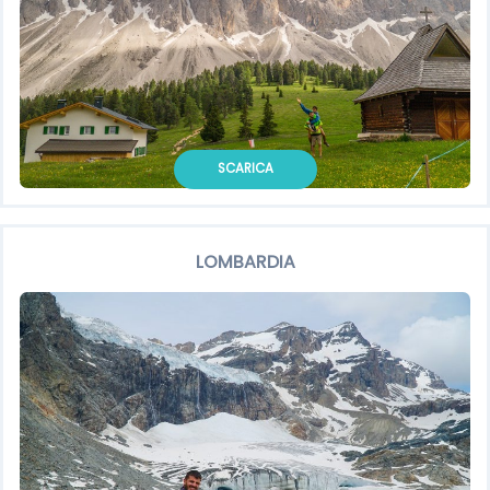
SCARICA
LOMBARDIA