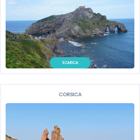
SCARICA
CORSICA