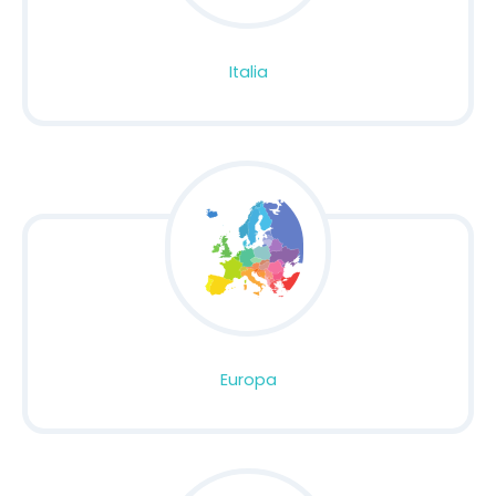
Italia
Europa