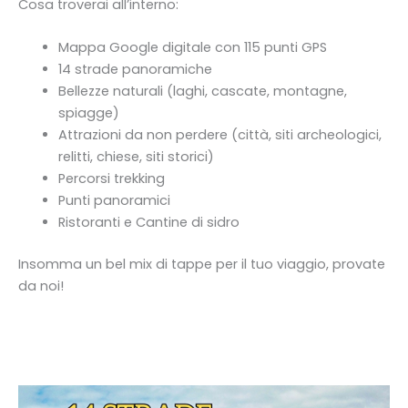
Cosa troverai all’interno:
Mappa Google digitale con 115 punti GPS
14 strade panoramiche
Bellezze naturali (laghi, cascate, montagne,
spiagge)
Attrazioni da non perdere (città, siti archeologici,
relitti, chiese, siti storici)
Percorsi trekking
Punti panoramici
Ristoranti e Cantine di sidro
Insomma un bel mix di tappe per il tuo viaggio, provate
da noi!