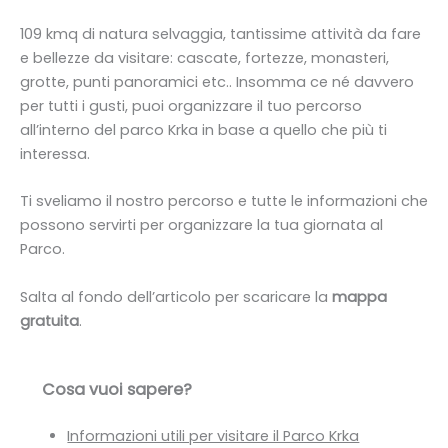
109 kmq di natura selvaggia, tantissime attività da fare
e bellezze da visitare: cascate, fortezze, monasteri,
grotte, punti panoramici etc.. Insomma ce né davvero
per tutti i gusti, puoi organizzare il tuo percorso
all’interno del parco Krka in base a quello che più ti
interessa.
Ti sveliamo il nostro percorso e tutte le informazioni che
possono servirti per organizzare la tua giornata al
Parco.
Salta al fondo dell’articolo per scaricare la
mappa
gratuita
.
Cosa vuoi sapere?
Informazioni utili per visitare il Parco Krka