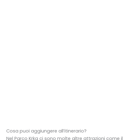
Cosa puoi aggiungere all’itinerario?
Nel Parco Krka ci sono molte altre attrazioni come il