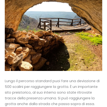
Lungo il percorso standard puoi fare una deviazione di
500 scalini per raggiungere la grotta. È un importante
sito preistorico, al suo interno sono state ritrovate
tracce della presenza umana. Si può raggiungere la
grotta anche dalla strada che passa sopra di essa.