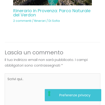
Itinerario in Provenza: Parco Naturale
del Verdon
2 commenti
/
Itinerari
/ Di
Sofia
Lascia un commento
Il tuo indirizzo email non sarà pubblicato.
I campi
obbligatori sono contrassegnati
*
Scrivi
qui..