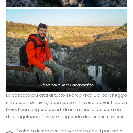
Vista dal punto Panoramico
La cascata più alta di tutto il Parco Krka. Dal parcheggio
imbocca il sentiero, dopo poco ti troverai davanti ad un
bivio. Puoi scegliere quindi di ammirare la cascata da
due angolazioni diverse scegliendo due sentieri diversi:
Svolta a destra per il breve tratto che ti porterà al