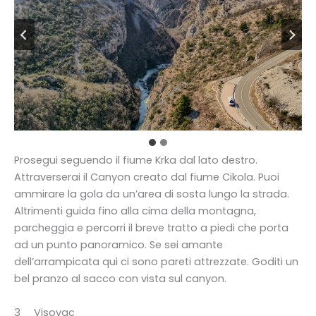
Prosegui seguendo il fiume Krka dal lato destro.
Attraverserai il Canyon creato dal fiume Cikola. Puoi
ammirare la gola da un’area di sosta lungo la strada.
Altrimenti guida fino alla cima della montagna,
parcheggia e percorri il breve tratto a piedi che porta
ad un punto panoramico. Se sei amante
dell’arrampicata qui ci sono pareti attrezzate. Goditi un
bel pranzo al sacco con vista sul canyon.
3 _ Visovac