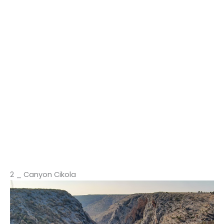
2 _ Canyon Cikola