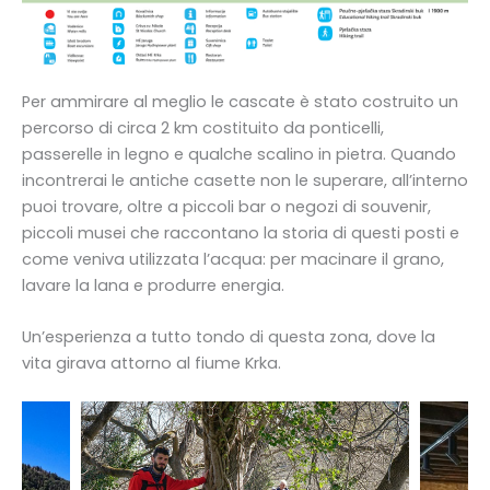
Per ammirare al meglio le cascate è stato costruito un
percorso di circa 2 km costituito da ponticelli,
passerelle in legno e qualche scalino in pietra. Quando
incontrerai le antiche casette non le superare, all’interno
puoi trovare, oltre a piccoli bar o negozi di souvenir,
piccoli musei che raccontano la storia di questi posti e
come veniva utilizzata l’acqua: per macinare il grano,
lavare la lana e produrre energia.
Un’esperienza a tutto tondo di questa zona, dove la
vita girava attorno al fiume Krka.