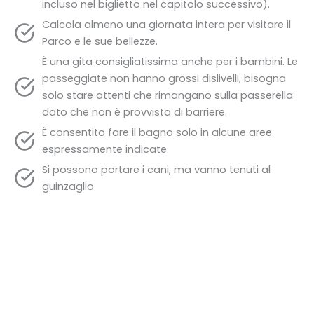
incluso nel biglietto nel capitolo successivo).
Calcola almeno una giornata intera per visitare il
Parco e le sue bellezze.
È una gita consigliatissima anche per i bambini. Le
passeggiate non hanno grossi dislivelli, bisogna
solo stare attenti che rimangano sulla passerella
dato che non è provvista di barriere.
È consentito fare il bagno solo in alcune aree
espressamente indicate.
Si possono portare i cani, ma vanno tenuti al
guinzaglio