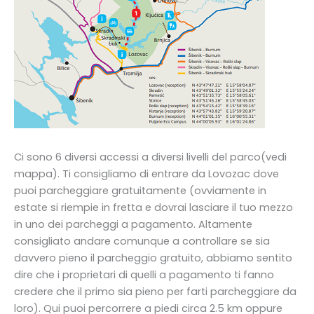
Ci sono 6 diversi accessi a diversi livelli del parco(vedi
mappa). Ti consigliamo di entrare da Lovozac dove
puoi parcheggiare gratuitamente (ovviamente in
estate si riempie in fretta e dovrai lasciare il tuo mezzo
in uno dei parcheggi a pagamento. Altamente
consigliato andare comunque a controllare se sia
davvero pieno il parcheggio gratuito, abbiamo sentito
dire che i proprietari di quelli a pagamento ti fanno
credere che il primo sia pieno per farti parcheggiare da
loro). Qui puoi percorrere a piedi circa 2.5 km oppure