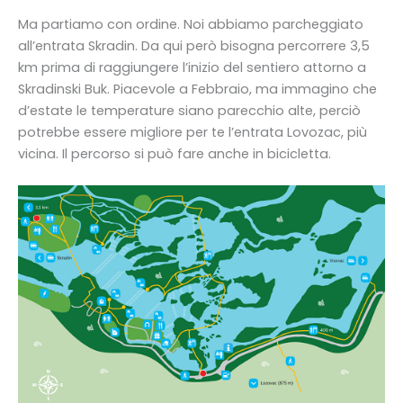
Ma partiamo con ordine. Noi abbiamo parcheggiato
all’entrata Skradin. Da qui però bisogna percorrere 3,5
km prima di raggiungere l’inizio del sentiero attorno a
Skradinski Buk. Piacevole a Febbraio, ma immagino che
d’estate le temperature siano parecchio alte, perciò
potrebbe essere migliore per te l’entrata Lovozac, più
vicina. Il percorso si può fare anche in bicicletta.