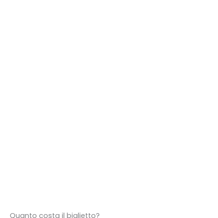
Quanto costa il biglietto?