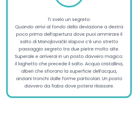
Ti svelo un segreto:
Quando arrivi al fondo della deviazione a destra
poco prima dell’apertura dove puoi ammirare il
salto di Manojlovački slapovi c’è uno stretto
passaggio segreto tra due pietre molto alte.
Superale e arriverai in un posto davvero magico:
il laghetto che precede il salto. Acqua cristallina,
alberi che sfiorano la superficie dell’acqua,
anziani tronchi dalle forme particolari. Un posto
davvero da fiaba dove potersi rilassare.