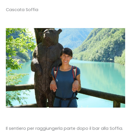
Cascata Soffia
Il sentiero per raggiungerla parte dopo il bar alla Soffia.