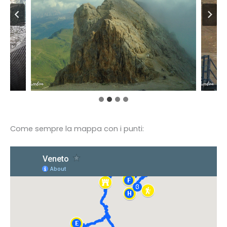
Come sempre la mappa con i punti: