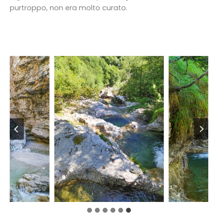
purtroppo, non era molto curato.