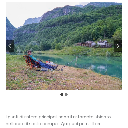
I punti di ristoro principali sono il ristorante ubicato
nell’area di sosta camper. Qui puoi pernottare