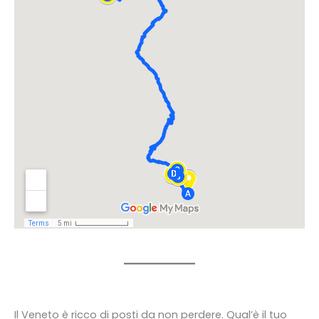
Il Veneto è ricco di posti da non perdere. Qual’è il tuo