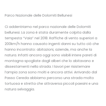
Parco Nazionale delle Dolomiti Bellunesi
Ci addentriamo nel parco nazionale delle Dolomiti
bellunesi. La zona è stata duramente colpita dalla
tempesta “Vaia” nel 2018. Raffiche di vento superiori a
200km/h hanno causato ingenti danni su tutto ciò che
hanno incontrato: abitazioni, aziende, ma anche la
natura. Infatti ancora oggi sono visibili intere pareti di
montagna spogliate dagli alberi che lo abitavano e
dissestamenti nella strada. I lavori per risistemare
l’ampia zona sono molti e ancora attivi. Arrivando dal
Passo Cereda abbiamo percorso una strada molto
tortuosa e stretta che attraversa piccoli paesini e una
natura selvaggia.