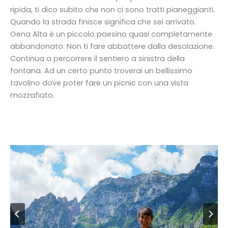
ripida, ti dico subito che non ci sono tratti pianeggianti.
Quando la strada finisce significa che sei arrivato.
Gena Alta è un piccolo paesino quasi completamente
abbandonato. Non ti fare abbattere dalla desolazione.
Continua a percorrere il sentiero a sinistra della
fontana. Ad un certo punto troverai un bellissimo
tavolino dove poter fare un picnic con una vista
mozzafiato.