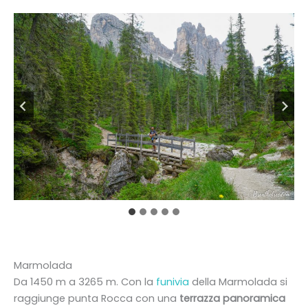
Marmolada
Da 1450 m a 3265 m. Con la
funivia
della Marmolada si
raggiunge punta Rocca con una
terrazza panoramica