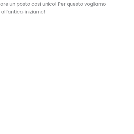
rare un posto così unico! Per questo vogliamo
all’antica, iniziamo!