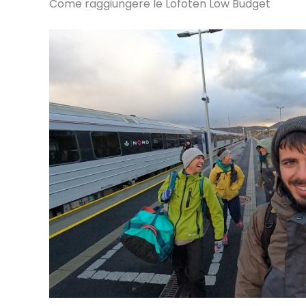
Come raggiungere le Lofoten Low Budget