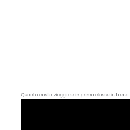
Quanto costa viaggiare in prima classe in treno