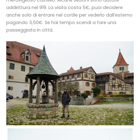
meraviglioso castello. Alcune sezioni sono datate
addirittura nel 919. La visita costa 5€, puoi decidere
anche solo di entrare nel cortile per vederlo dall’esterno
pagando 3,50€. Se hai tempo scendi a fare una
passeggiata in città.