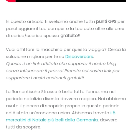
In questo articolo ti sveliamo anche tutti i
punti GPS
per
parcheggiare il tuo camper o la tua auto oltre alle aree
di carico/scarico spesso
gratuito
!!
Vuoi affittare la macchina per questo viaggio? Cerca la
soluzione migliore per te su
Discovercars
.
Questo è un link affiliato che supporta il nostro blog
senza influenzare il prezzo! Prenota col nostro link per
supportare i nostri contenuti gratuiti!
La Romantische Strasse è bella tutto l’anno, ma nel
periodo natalizio diventa davvero magica. Noi abbiamo
avuto il piacere di scoprirla proprio in questo periodo
ed è stata un’emozione unica. Abbiamo trovato
i 5
mercatini di Natale più belli della Germania
, davvero
tutti da scoprire.