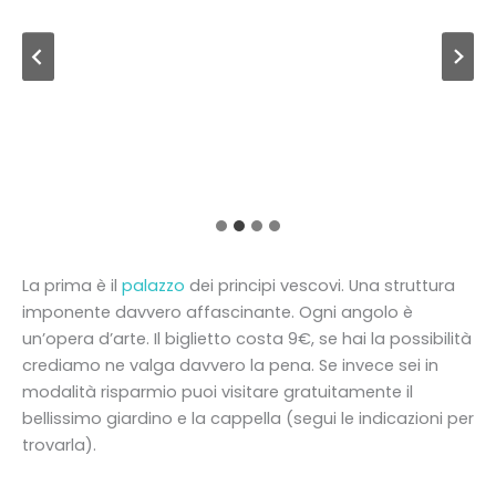
La prima è il
palazzo
dei principi vescovi. Una struttura
imponente davvero affascinante. Ogni angolo è
un’opera d’arte. Il biglietto costa 9€, se hai la possibilità
crediamo ne valga davvero la pena. Se invece sei in
modalità risparmio puoi visitare gratuitamente il
bellissimo giardino e la cappella (segui le indicazioni per
trovarla).