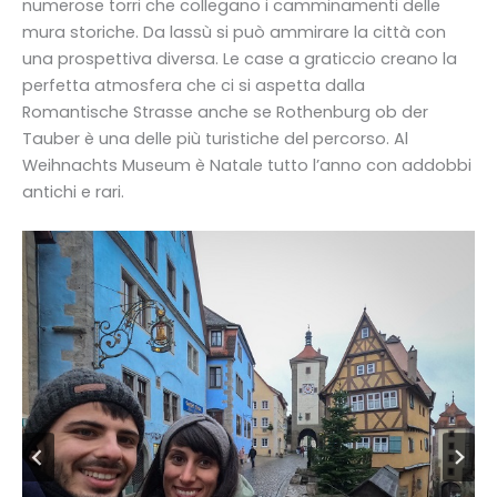
numerose torri che collegano i camminamenti delle
mura storiche. Da lassù si può ammirare la città con
una prospettiva diversa. Le case a graticcio creano la
perfetta atmosfera che ci si aspetta dalla
Romantische Strasse anche se Rothenburg ob der
Tauber è una delle più turistiche del percorso. Al
Weihnachts Museum è Natale tutto l’anno con addobbi
antichi e rari.