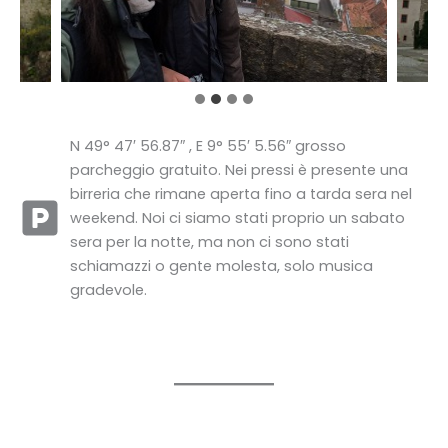
N 49° 47′ 56.87″ , E 9° 55′ 5.56″ grosso
parcheggio gratuito. Nei pressi è presente una
birreria che rimane aperta fino a tarda sera nel
weekend. Noi ci siamo stati proprio un sabato
sera per la notte, ma non ci sono stati
schiamazzi o gente molesta, solo musica
gradevole.