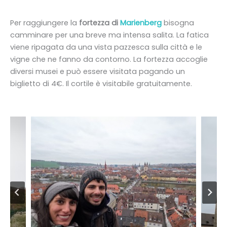
Per raggiungere la
fortezza di
Marienberg
bisogna
camminare per una breve ma intensa salita. La fatica
viene ripagata da una vista pazzesca sulla città e le
vigne che ne fanno da contorno. La fortezza accoglie
diversi musei e può essere visitata pagando un
biglietto di 4€. Il cortile è visitabile gratuitamente.