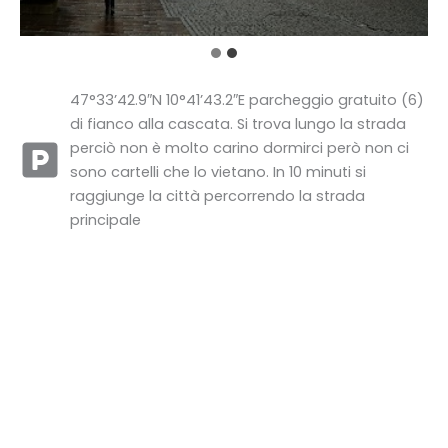
47°33’42.9″N 10°41’43.2″E parcheggio gratuito (6)
di fianco alla cascata. Si trova lungo la strada
perciò non è molto carino dormirci però non ci
sono cartelli che lo vietano. In 10 minuti si
raggiunge la città percorrendo la strada
principale