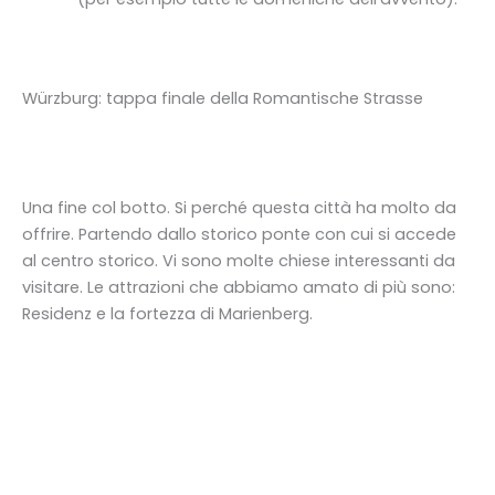
Würzburg: tappa finale della Romantische Strasse
Una fine col botto. Si perché questa città ha molto da
offrire. Partendo dallo storico ponte con cui si accede
al centro storico. Vi sono molte chiese interessanti da
visitare. Le attrazioni che abbiamo amato di più sono:
Residenz e la fortezza di Marienberg.