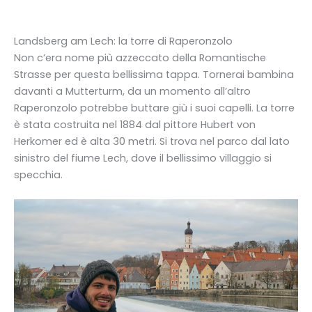
Landsberg am Lech: la torre di Raperonzolo
Non c’era nome più azzeccato della Romantische
Strasse per questa bellissima tappa. Tornerai bambina
davanti a Mutterturm, da un momento all’altro
Raperonzolo potrebbe buttare giù i suoi capelli. La torre
è stata costruita nel 1884 dal pittore Hubert von
Herkomer ed è alta 30 metri. Si trova nel parco dal lato
sinistro del fiume Lech, dove il bellissimo villaggio si
specchia.