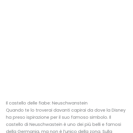
Il castello delle fiabe: Neuschwanstein
Quando te lo troverai davanti capirai da dove la Disney
ha preso ispirazione per il suo famoso simbolo. Il
castello di Neuschwastein è uno dei più belli e famosi
della Germania, ma non è l’unico della zona. Sulla