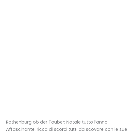
Rothenburg ob der Tauber: Natale tutto l’anno
Affascinante, ricca di scorci tutti da scovare con le sue