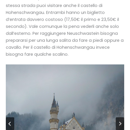
stessa strada puoi visitare anche il castello di
Hohenschwangau. Entrambi hanno un biglietto
d’entrata davvero costoso (17,50€ il primo e 23,50€ il
secondo). Vale comunque la pena vederli anche solo
dall’esterno. Per raggiungere Neuschwastein bisogna
prepararsi per una lunga salita da fare a piedi oppure a
cavallo. Per il castello di Hohenschwangau invece
bisogna fare qualche scalino.