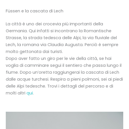
Füssen e la cascata di Lech
La città è uno dei crocevia più importanti della
Germania. Qui infatti si incontrano la Romantische
Strasse, la strada tedesca delle Alpi, la via fluviale del
Lech, la romana via Claudia Augusta. Perciò è sempre
molto gettonata dai turisti.
Dopo aver fatto un giro per le vie della città, se hai
voglia di camminare segui il sentiero che passa lungo il
fiume. Dopo un’oretta raggiungerai la cascata di Lech
dalle acque turchesi. Respira a pieni polmoni, sei ai piedi
delle Alpi tedesche. Trovi i dettagli del percorso e di
molti altri
qui
.