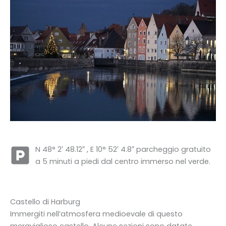
N 48° 2′ 48.12″ , E 10° 52′ 4.8″ parcheggio gratuito
a 5 minuti a piedi dal centro immerso nel verde.
Castello di Harburg
Immergiti nell’atmosfera medioevale di questo