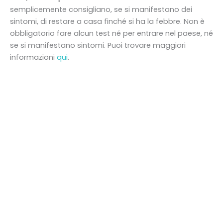
semplicemente consigliano, se si manifestano dei
sintomi, di restare a casa finché si ha la febbre. Non è
obbligatorio fare alcun test né per entrare nel paese, né
se si manifestano sintomi. Puoi trovare maggiori
informazioni
qui
.