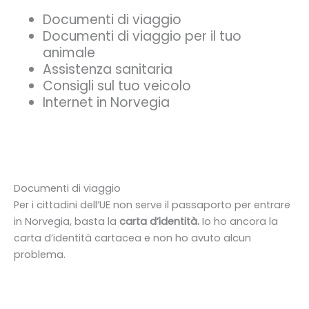
Documenti di viaggio
Documenti di viaggio per il tuo
animale
Assistenza sanitaria
Consigli sul tuo veicolo
Internet in Norvegia
Documenti di viaggio
Per i cittadini dell’UE non serve il passaporto per entrare
in Norvegia, basta la
carta d’identità.
Io ho ancora la
carta d’identità cartacea e non ho avuto alcun
problema.