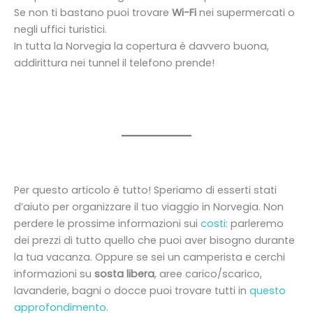
Se non ti bastano puoi trovare
Wi-Fi
nei supermercati o
negli uffici turistici.
In tutta la Norvegia la copertura è davvero buona,
addirittura nei tunnel il telefono prende!
Per questo articolo è tutto! Speriamo di esserti stati
d’aiuto per organizzare il tuo viaggio in Norvegia. Non
perdere le prossime informazioni sui
costi
: parleremo
dei prezzi di tutto quello che puoi aver bisogno durante
la tua vacanza. Oppure se sei un camperista e cerchi
informazioni su
sosta libera
, aree carico/scarico,
lavanderie, bagni o docce puoi trovare tutti in
questo
approfondimento
.