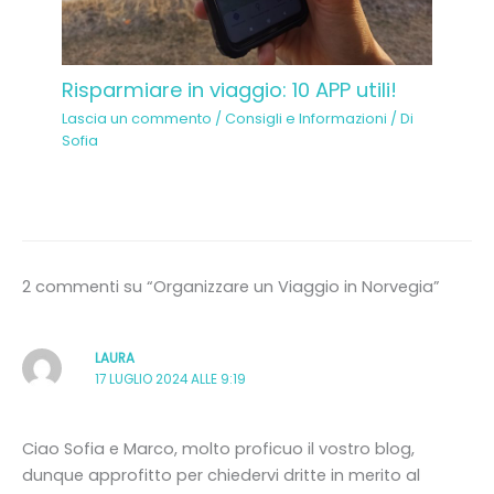
Risparmiare in viaggio: 10 APP utili!
Lascia un commento
/
Consigli e Informazioni
/ Di
Sofia
2 commenti su “Organizzare un Viaggio in Norvegia”
LAURA
17 LUGLIO 2024 ALLE 9:19
Ciao Sofia e Marco, molto proficuo il vostro blog,
dunque approfitto per chiedervi dritte in merito al