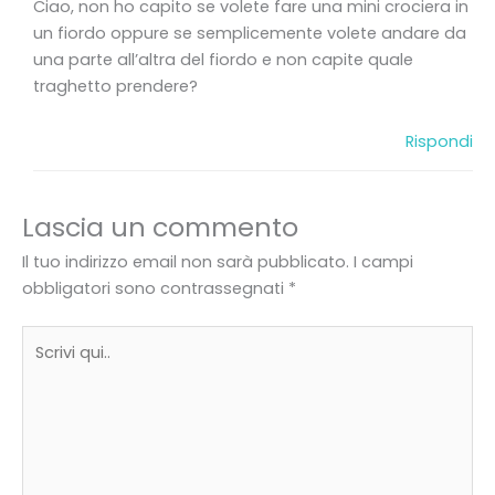
Ciao, non ho capito se volete fare una mini crociera in
un fiordo oppure se semplicemente volete andare da
una parte all’altra del fiordo e non capite quale
traghetto prendere?
Rispondi
Lascia un commento
Il tuo indirizzo email non sarà pubblicato.
I campi
obbligatori sono contrassegnati
*
Scrivi
qui..