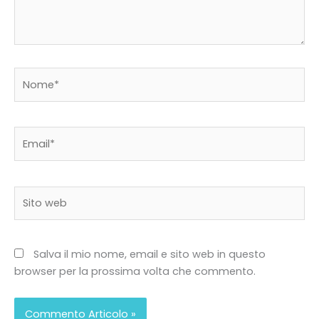
Nome*
Email*
Sito
web
Salva il mio nome, email e sito web in questo
browser per la prossima volta che commento.