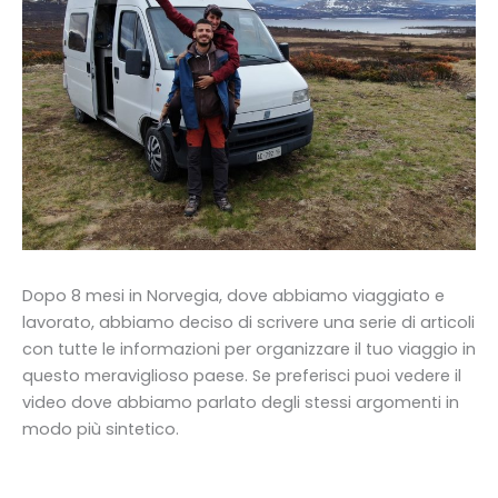
Dopo 8 mesi in Norvegia, dove abbiamo viaggiato e
lavorato, abbiamo deciso di scrivere una serie di articoli
con tutte le informazioni per organizzare il tuo viaggio in
questo meraviglioso paese. Se preferisci puoi vedere il
video dove abbiamo parlato degli stessi argomenti in
modo più sintetico.