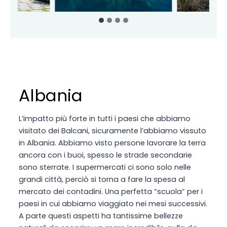
Albania
L’impatto più forte in tutti i paesi che abbiamo
visitato dei Balcani, sicuramente l’abbiamo vissuto
in Albania. Abbiamo visto persone lavorare la terra
ancora con i buoi, spesso le strade secondarie
sono sterrate. I supermercati ci sono solo nelle
grandi città, perciò si torna a fare la spesa al
mercato dei contadini. Una perfetta “scuola” per i
paesi in cui abbiamo viaggiato nei mesi successivi.
A parte questi aspetti ha tantissime bellezze