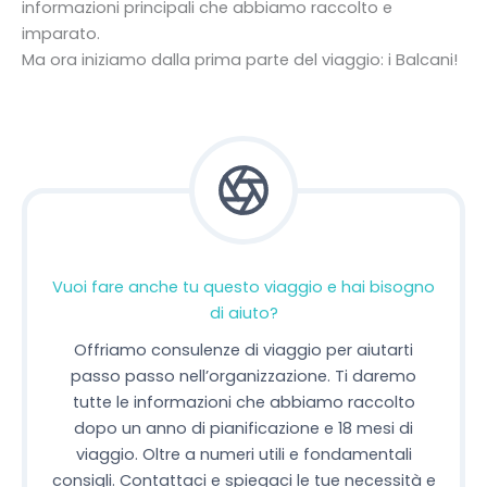
informazioni principali che abbiamo raccolto e
imparato.
Ma ora iniziamo dalla prima parte del viaggio: i Balcani!
Vuoi fare anche tu questo viaggio e hai bisogno
di aiuto?
Offriamo consulenze di viaggio per aiutarti
passo passo nell’organizzazione. Ti daremo
tutte le informazioni che abbiamo raccolto
dopo un anno di pianificazione e 18 mesi di
viaggio. Oltre a numeri utili e fondamentali
consigli. Contattaci e spiegaci le tue necessità e