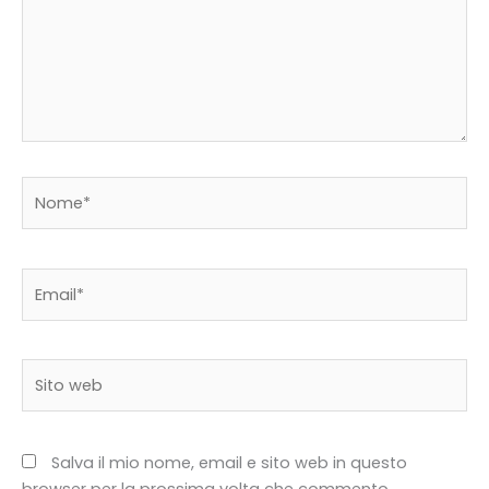
Nome*
Email*
Sito
web
Salva il mio nome, email e sito web in questo