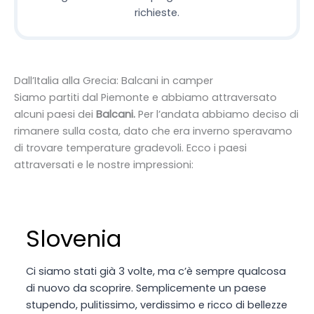
richieste.
Dall’Italia alla Grecia: Balcani in camper
Siamo partiti dal Piemonte e abbiamo attraversato
alcuni paesi dei
Balcani.
Per l’andata abbiamo deciso di
rimanere sulla costa, dato che era inverno speravamo
di trovare temperature gradevoli. Ecco i paesi
attraversati e le nostre impressioni:
Slovenia
Ci siamo stati già 3 volte, ma c’è sempre qualcosa
di nuovo da scoprire. Semplicemente un paese
stupendo, pulitissimo, verdissimo e ricco di bellezze