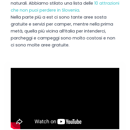
naturali. Abbiamo stilato una lista delle
10 attrazioni
che non puoi perdere in Slovenia
.
Nella parte più a est ci sono tante aree sosta
gratuite e servizi per camper, mentre nella prima
metà, quella più vicina all’Italia per intenderci,
parcheggi e campeggi sono molto costosi e non
ci sono molte aree gratuite.