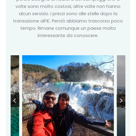
volte sono molto costosi, altre volte non hanno
alcun servizio. I prezzi sono alle stelle dopo la
transazione all’€. Perciò abbiamo trascorso poco
tempo. Rimane comunque un paese molto
interessante da conoscere.