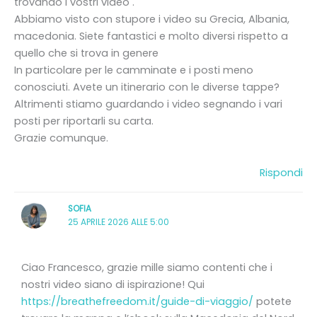
trovando i vostri video .
Abbiamo visto con stupore i video su Grecia, Albania,
macedonia. Siete fantastici e molto diversi rispetto a
quello che si trova in genere
In particolare per le camminate e i posti meno
conosciuti. Avete un itinerario con le diverse tappe?
Altrimenti stiamo guardando i video segnando i vari
posti per riportarli su carta.
Grazie comunque.
Rispondi
SOFIA
25 APRILE 2026 ALLE 5:00
Ciao Francesco, grazie mille siamo contenti che i
nostri video siano di ispirazione! Qui
https://breathefreedom.it/guide-di-viaggio/
potete