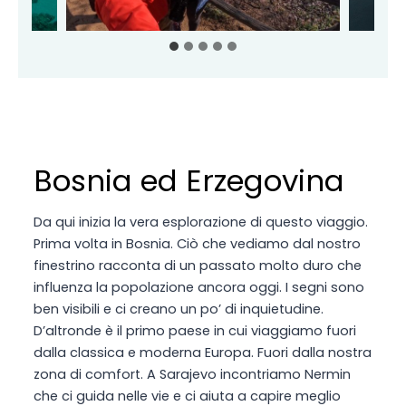
Bosnia ed Erzegovina
Da qui inizia la vera esplorazione di questo viaggio.
Prima volta in Bosnia. Ciò che vediamo dal nostro
finestrino racconta di un passato molto duro che
influenza la popolazione ancora oggi. I segni sono
ben visibili e ci creano un po’ di inquietudine.
D’altronde è il primo paese in cui viaggiamo fuori
dalla classica e moderna Europa. Fuori dalla nostra
zona di comfort. A Sarajevo incontriamo Nermin
che ci guida nelle vie e ci aiuta a capire meglio